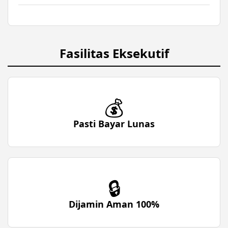
Fasilitas Eksekutif
💰
Pasti Bayar Lunas
🔒
Dijamin Aman 100%