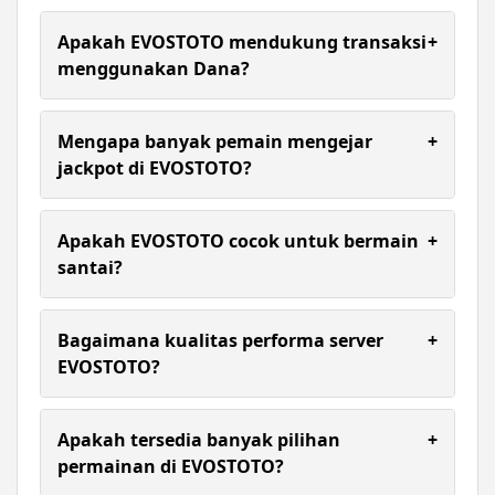
EVOSTOTO menjadi perbincangan karena banyak
pemain membagikan pengalaman meraih
Apakah EVOSTOTO mendukung transaksi
+
kemenangan besar. Platform ini menawarkan
menggunakan Dana?
akses cepat, permainan variatif, serta kemudahan
transaksi digital yang membuatnya semakin
Ya, EVOSTOTO menyediakan metode pembayaran
diminati oleh berbagai kalangan pengguna.
melalui Dana sehingga proses deposit dan
Mengapa banyak pemain mengejar
+
penarikan dapat dilakukan dengan praktis. Sistem
jackpot di EVOSTOTO?
ini memudahkan pemain dalam mengelola saldo
tanpa harus menggunakan layanan perbankan
Karena tersedia berbagai permainan dengan
konvensional.
peluang kemenangan menarik serta fitur bonus
Apakah EVOSTOTO cocok untuk bermain
+
yang meningkatkan kesempatan memperoleh
santai?
hasil maksimal. Hal ini membuat banyak
pengguna tertarik mencoba peruntungan di
Platform ini dirancang dengan tampilan
platform tersebut.
sederhana dan navigasi mudah, sehingga cocok
Bagaimana kualitas performa server
+
untuk pengguna yang ingin menikmati permainan
EVOSTOTO?
tanpa tekanan. Pengalaman bermain terasa lebih
ringan dan fleksibel untuk semua kalangan.
EVOSTOTO dikenal memiliki sistem yang stabil
dan responsif, sehingga permainan berjalan
Apakah tersedia banyak pilihan
+
lancar tanpa gangguan teknis. Hal ini penting
permainan di EVOSTOTO?
untuk menjaga kenyamanan pemain selama