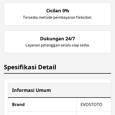
Cicilan 0%
Tersedia metode pembayaran fleksibel.
Dukungan 24/7
Layanan pelanggan selalu siap sedia.
Spesifikasi Detail
Informasi Umum
Brand
EVOSTOTO