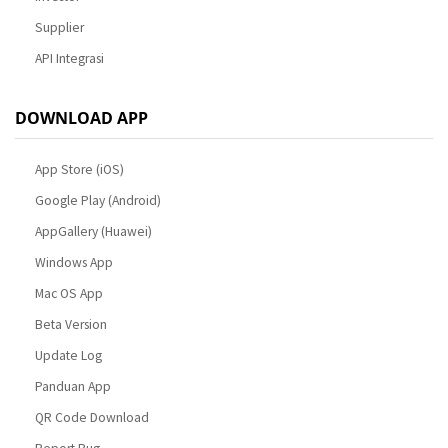
Supplier
API Integrasi
DOWNLOAD APP
App Store (iOS)
Google Play (Android)
AppGallery (Huawei)
Windows App
Mac OS App
Beta Version
Update Log
Panduan App
QR Code Download