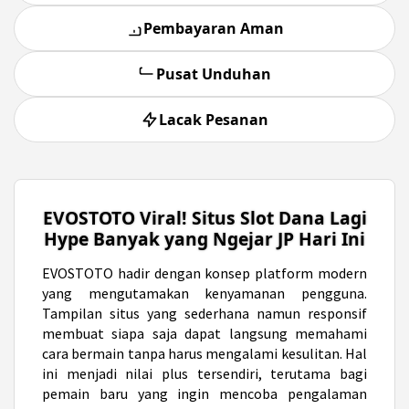
Pembayaran Aman
Pusat Unduhan
Lacak Pesanan
EVOSTOTO Viral! Situs Slot Dana Lagi
Hype Banyak yang Ngejar JP Hari Ini
EVOSTOTO
hadir dengan konsep platform modern
yang mengutamakan kenyamanan pengguna.
Tampilan situs yang sederhana namun responsif
membuat siapa saja dapat langsung memahami
cara bermain tanpa harus mengalami kesulitan. Hal
ini menjadi nilai plus tersendiri, terutama bagi
pemain baru yang ingin mencoba pengalaman