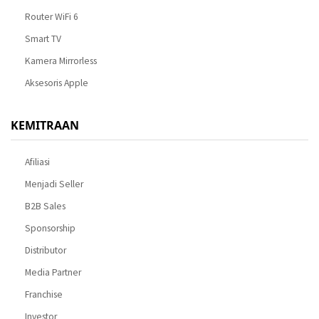
Router WiFi 6
Smart TV
Kamera Mirrorless
Aksesoris Apple
KEMITRAAN
Afiliasi
Menjadi Seller
B2B Sales
Sponsorship
Distributor
Media Partner
Franchise
Investor