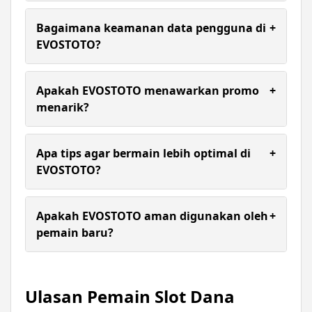
menikmati setiap sesi permainan.
Ya, terdapat beragam jenis slot dari berbagai
provider dengan tema menarik. Variasi ini
Bagaimana keamanan data pengguna di
+
memungkinkan pemain memilih permainan
EVOSTOTO?
sesuai selera dan mencoba pengalaman berbeda
setiap saat.
Platform ini menggunakan sistem perlindungan
modern untuk menjaga informasi pribadi serta
Apakah EVOSTOTO menawarkan promo
+
aktivitas transaksi. Dengan begitu, pemain dapat
menarik?
merasa lebih aman saat menggunakan layanan
yang tersedia.
EVOSTOTO menyediakan berbagai bonus seperti
tambahan saldo, cashback, serta fitur khusus
Apa tips agar bermain lebih optimal di
+
lainnya yang dapat dimanfaatkan untuk
EVOSTOTO?
memperpanjang waktu bermain dan
meningkatkan peluang mendapatkan hasil lebih
Pemain disarankan mengatur modal dengan bijak,
baik.
memilih permainan yang sesuai, serta bermain
Apakah EVOSTOTO aman digunakan oleh
+
secara santai. Pendekatan ini membantu menjaga
pemain baru?
pengalaman tetap nyaman sekaligus
meningkatkan peluang hasil positif.
EVOSTOTO dirancang ramah pengguna dengan
sistem mudah dipahami, sehingga pemain baru
dapat langsung beradaptasi. Dukungan layanan
Ulasan Pemain Slot Dana
pelanggan juga membantu menjawab pertanyaan