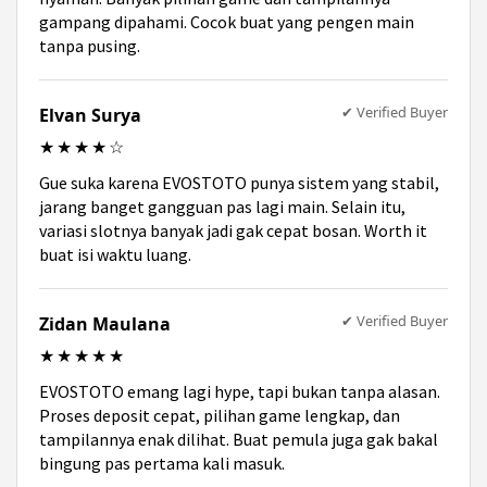
gampang dipahami. Cocok buat yang pengen main
tanpa pusing.
✔ Verified Buyer
Elvan Surya
★★★★☆
Gue suka karena EVOSTOTO punya sistem yang stabil,
jarang banget gangguan pas lagi main. Selain itu,
variasi slotnya banyak jadi gak cepat bosan. Worth it
buat isi waktu luang.
✔ Verified Buyer
Zidan Maulana
★★★★★
EVOSTOTO emang lagi hype, tapi bukan tanpa alasan.
Proses deposit cepat, pilihan game lengkap, dan
tampilannya enak dilihat. Buat pemula juga gak bakal
bingung pas pertama kali masuk.