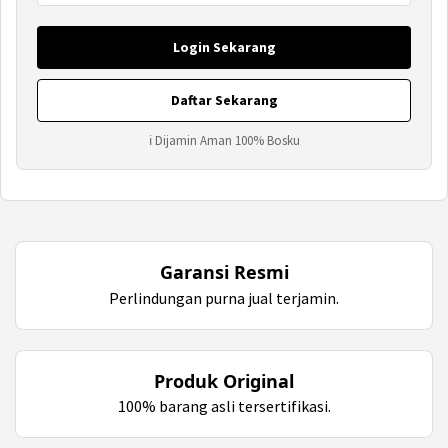
Login Sekarang
Daftar Sekarang
ℹ Dijamin Aman 100% Bosku
Garansi Resmi
Perlindungan purna jual terjamin.
Produk Original
100% barang asli tersertifikasi.